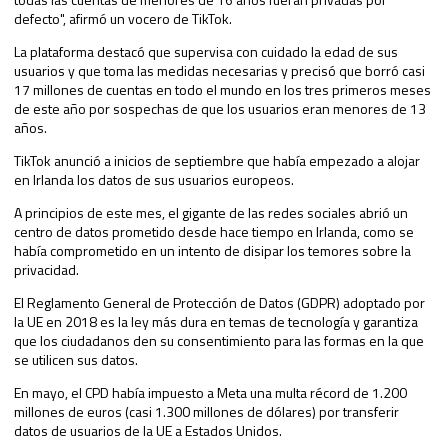
defecto", afirmó un vocero de TikTok.
La plataforma destacó que supervisa con cuidado la edad de sus
usuarios y que toma las medidas necesarias y precisó que borró casi
17 millones de cuentas en todo el mundo en los tres primeros meses
de este año por sospechas de que los usuarios eran menores de 13
años.
TikTok anunció a inicios de septiembre que había empezado a alojar
en Irlanda los datos de sus usuarios europeos.
A principios de este mes, el gigante de las redes sociales abrió un
centro de datos prometido desde hace tiempo en Irlanda, como se
había comprometido en un intento de disipar los temores sobre la
privacidad.
El Reglamento General de Protección de Datos (GDPR) adoptado por
la UE en 2018 es la ley más dura en temas de tecnología y garantiza
que los ciudadanos den su consentimiento para las formas en la que
se utilicen sus datos.
En mayo, el CPD había impuesto a Meta una multa récord de 1.200
millones de euros (casi 1.300 millones de dólares) por transferir
datos de usuarios de la UE a Estados Unidos.