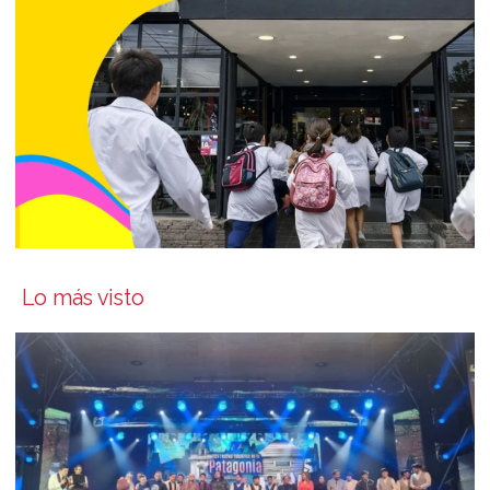
Lo más visto