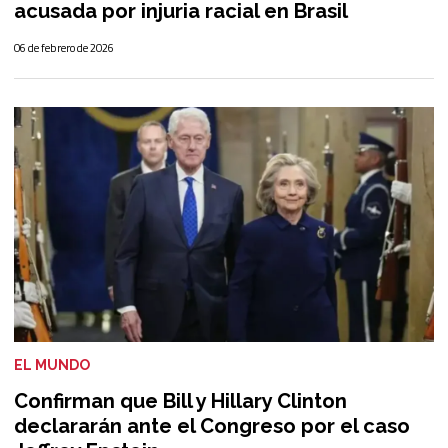
acusada por injuria racial en Brasil
06 de febrero de 2026
EL MUNDO
Confirman que Bill y Hillary Clinton
declararán ante el Congreso por el caso