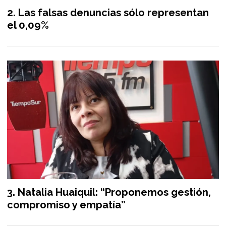
Las falsas denuncias sólo representan
el 0,09%
Natalia Huaiquil: “Proponemos gestión,
compromiso y empatía”