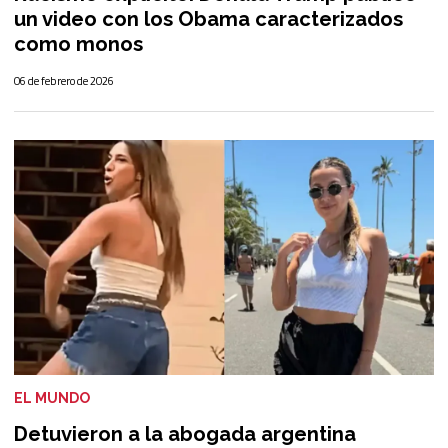
un video con los Obama caracterizados
como monos
06 de febrero de 2026
EL MUNDO
Detuvieron a la abogada argentina