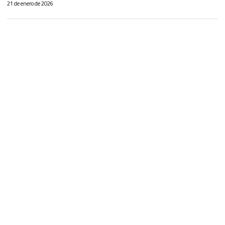
21 de enero de 2026