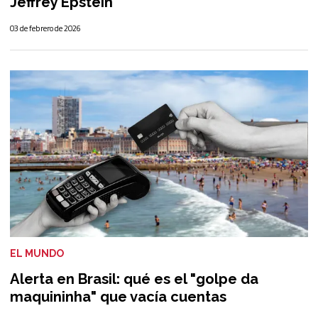
Jeffrey Epstein
03 de febrero de 2026
EL MUNDO
Alerta en Brasil: qué es el "golpe da
maquininha" que vacía cuentas