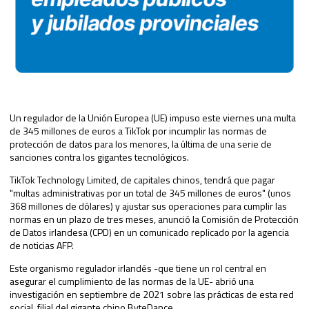
Un regulador de la Unión Europea (UE) impuso este viernes una multa
de 345 millones de euros a TikTok por incumplir las normas de
protección de datos para los menores, la última de una serie de
sanciones contra los gigantes tecnológicos.
TikTok Technology Limited, de capitales chinos, tendrá que pagar
"multas administrativas por un total de 345 millones de euros" (unos
368 millones de dólares) y ajustar sus operaciones para cumplir las
normas en un plazo de tres meses, anunció la Comisión de Protección
de Datos irlandesa (CPD) en un comunicado replicado por la agencia
de noticias AFP.
Este organismo regulador irlandés -que tiene un rol central en
asegurar el cumplimiento de las normas de la UE- abrió una
investigación en septiembre de 2021 sobre las prácticas de esta red
social, filial del gigante chino ByteDance.