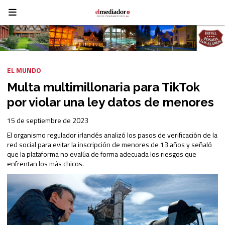
EL MUNDO
Multa multimillonaria para TikTok
por violar una ley datos de menores
15 de septiembre de 2023
El organismo regulador irlandés analizó los pasos de verificación de la
red social para evitar la inscripción de menores de 13 años y señaló
que la plataforma no evalúa de forma adecuada los riesgos que
enfrentan los más chicos.