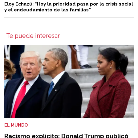
Eloy Echazú: “Hoy la prioridad pasa por la crisis social
y el endeudamiento de las familias”
Te puede interesar
EL MUNDO
Racismo explícito: Donald Trump publicó