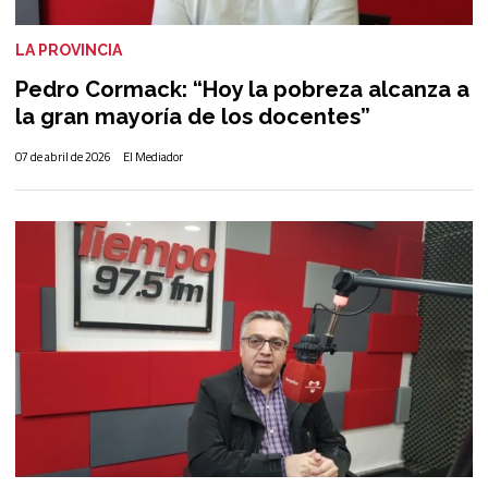
LA PROVINCIA
Pedro Cormack: “Hoy la pobreza alcanza a
la gran mayoría de los docentes”
07 de abril de 2026
El Mediador