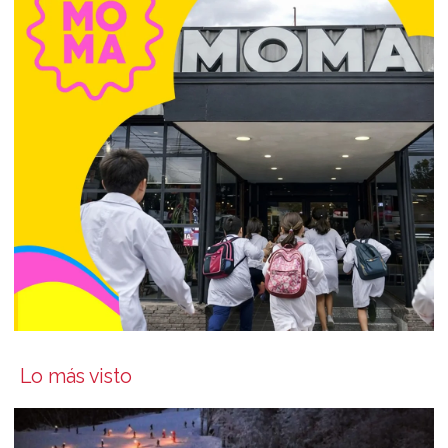
Lo más visto