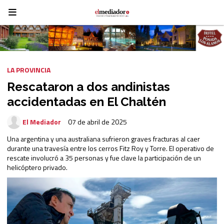
LA PROVINCIA
Rescataron a dos andinistas
accidentadas en El Chaltén
El Mediador
07 de abril de 2025
Una argentina y una australiana sufrieron graves fracturas al caer
durante una travesía entre los cerros Fitz Roy y Torre. El operativo de
rescate involucró a 35 personas y fue clave la participación de un
helicóptero privado.