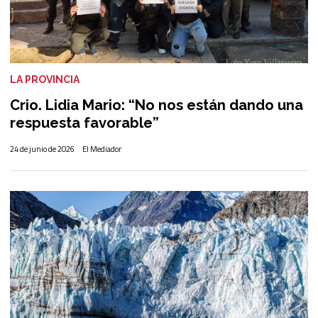
LA PROVINCIA
Crio. Lidia Mario: “No nos están dando una
respuesta favorable”
24 de junio de 2026
El Mediador