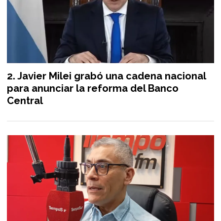
Javier Milei grabó una cadena nacional
para anunciar la reforma del Banco
Central