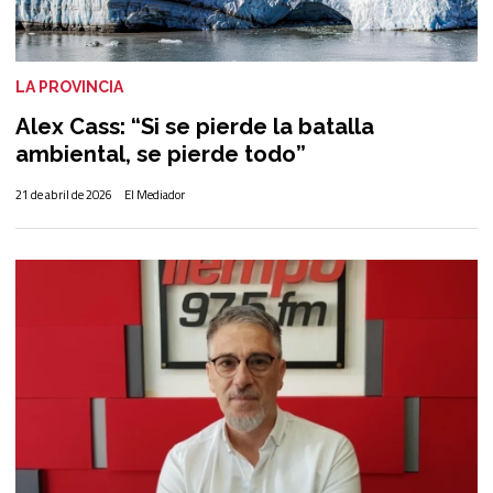
LA PROVINCIA
Alex Cass: “Si se pierde la batalla
ambiental, se pierde todo”
21 de abril de 2026
El Mediador