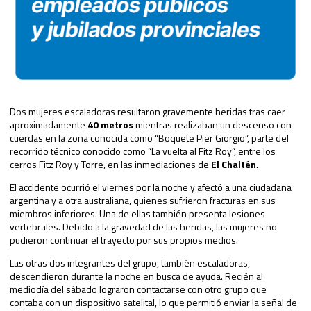
Dos mujeres escaladoras resultaron gravemente heridas tras caer
aproximadamente
40 metros
mientras realizaban un descenso con
cuerdas en la zona conocida como “Boquete Pier Giorgio”, parte del
recorrido técnico conocido como “La vuelta al Fitz Roy”, entre los
cerros Fitz Roy y Torre, en las inmediaciones de
El Chaltén
.
El accidente ocurrió el viernes por la noche y afectó a una ciudadana
argentina y a otra australiana, quienes sufrieron fracturas en sus
miembros inferiores. Una de ellas también presenta lesiones
vertebrales. Debido a la gravedad de las heridas, las mujeres no
pudieron continuar el trayecto por sus propios medios.
Las otras dos integrantes del grupo, también escaladoras,
descendieron durante la noche en busca de ayuda. Recién al
mediodía del sábado lograron contactarse con otro grupo que
contaba con un dispositivo satelital, lo que permitió enviar la señal de