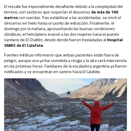
El rescate fue especialmente desafiante debido a la complejidad del
terreno, con sectores que requerían el descenso
de más de 100
metros
con cuerdas. Tras estabilizar a las accidentadas, se inició el
descenso en hielo hasta un punto de extracción. Finalmente, el
domingo por la mañana, aprovechando las buenas condiciones
climáticas, el helicóptero evacuó a las dos mujeres hacia el puesto
sanitario de El Chaltén, desde donde fueron trasladadas al
Hospital
SAMIC de El Calafate
.
Fuentes médicas informaron que ambas pacientes están fuera de
peligro, aunque una ya fue sometida a cirugía y la otra será intervenida
en las próximas horas. Familiares de la escaladora argentina ya fueron
notificados y se encuentran en camino hacia El Calafate.