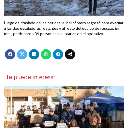
Luego del traslado de las heridas, el helicóptero regresó para evacuar
a las dos escaladoras restantes y al resto del equipo de rescate. En
total, participaron 35 personas voluntarias en el operativo.
Te puede interesar