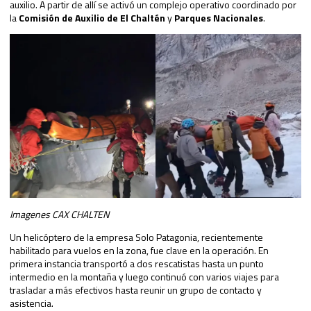
auxilio. A partir de allí se activó un complejo operativo coordinado por
la
Comisión de Auxilio de El Chaltén
y
Parques Nacionales
.
Imagenes CAX CHALTEN
Un helicóptero de la empresa Solo Patagonia, recientemente
habilitado para vuelos en la zona, fue clave en la operación. En
primera instancia transportó a dos rescatistas hasta un punto
intermedio en la montaña y luego continuó con varios viajes para
trasladar a más efectivos hasta reunir un grupo de contacto y
asistencia.