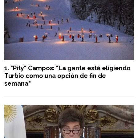
"Pity" Campos: "La gente está eligiendo
Turbio como una opción de fin de
semana"