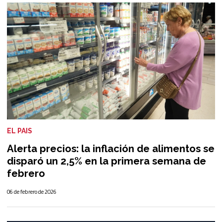
EL PAIS
Alerta precios: la inflación de alimentos se
disparó un 2,5% en la primera semana de
febrero
06 de febrero de 2026