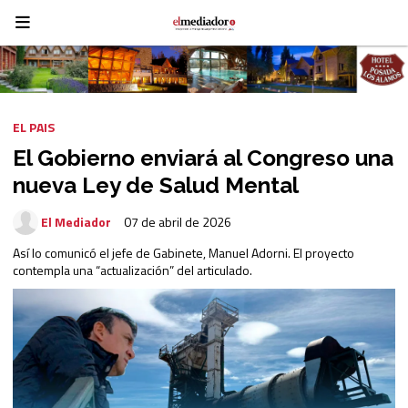
EL PAIS
El Gobierno enviará al Congreso una
nueva Ley de Salud Mental
El Mediador
07 de abril de 2026
Así lo comunicó el jefe de Gabinete, Manuel Adorni. El proyecto
contempla una “actualización” del articulado.