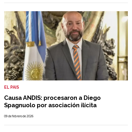
EL PAIS
Causa ANDIS: procesaron a Diego
Spagnuolo por asociación ilícita
09 de febrero de 2026