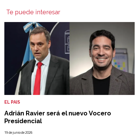
Te puede interesar
EL PAIS
Adrián Ravier será el nuevo Vocero
Presidencial
19 de junio de 2026