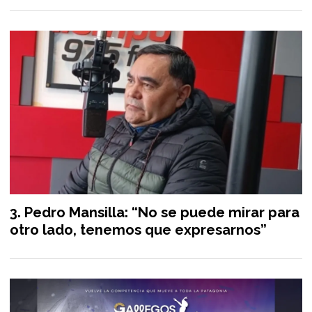
Pedro Mansilla: “No se puede mirar para
otro lado, tenemos que expresarnos”