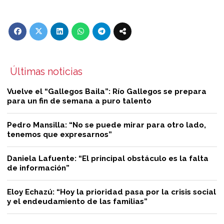
Últimas noticias
Vuelve el “Gallegos Baila”: Río Gallegos se prepara
para un fin de semana a puro talento
Pedro Mansilla: “No se puede mirar para otro lado,
tenemos que expresarnos”
Daniela Lafuente: “El principal obstáculo es la falta
de información”
Eloy Echazú: “Hoy la prioridad pasa por la crisis social
y el endeudamiento de las familias”