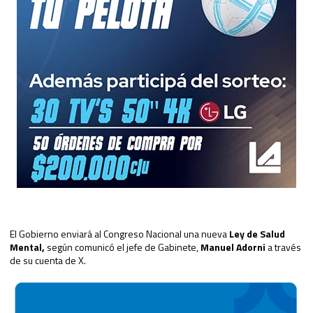
El Gobierno enviará al Congreso Nacional una nueva
Ley de Salud
Mental,
según comunicó el jefe de Gabinete,
Manuel Adorni
a través
de su cuenta de X.