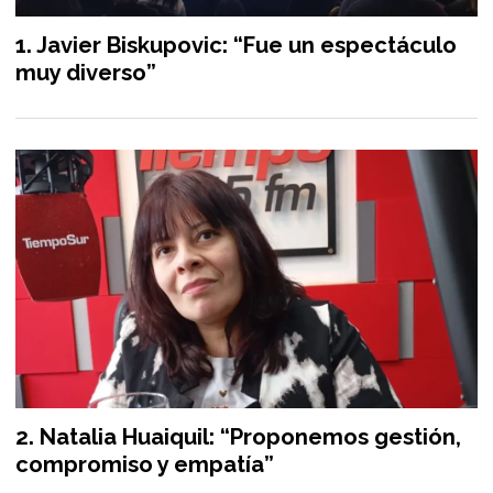
Javier Biskupovic: “Fue un espectáculo
muy diverso”
Natalia Huaiquil: “Proponemos gestión,
compromiso y empatía”