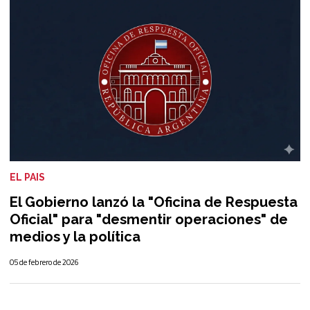
EL PAIS
El Gobierno lanzó la "Oficina de Respuesta
Oficial" para "desmentir operaciones" de
medios y la política
05 de febrero de 2026