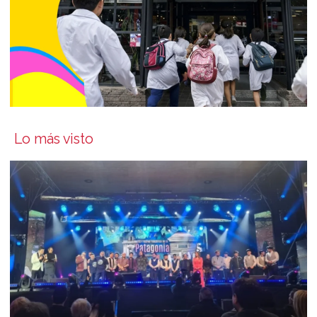
Lo más visto