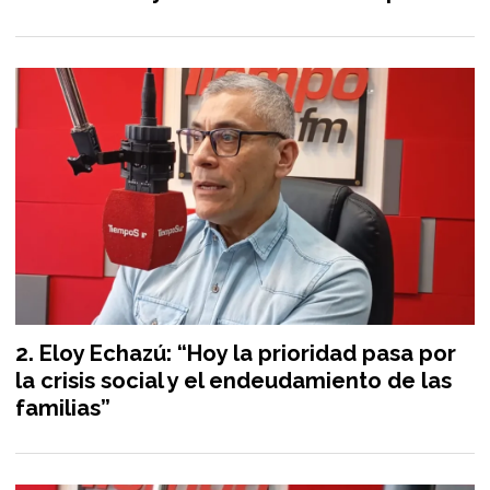
Eloy Echazú: “Hoy la prioridad pasa por
la crisis social y el endeudamiento de las
familias”