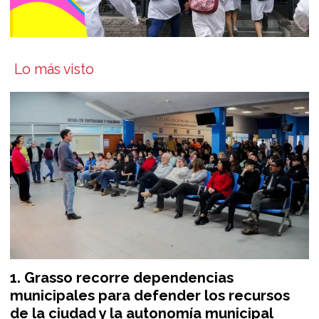
Lo más visto
Grasso recorre dependencias
municipales para defender los recursos
de la ciudad y la autonomía municipal