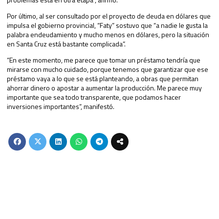
Por último, al ser consultado por el proyecto de deuda en dólares que
impulsa el gobierno provincial, “Faty” sostuvo que “a nadie le gusta la
palabra endeudamiento y mucho menos en dólares, pero la situación
en Santa Cruz está bastante complicada”.
“En este momento, me parece que tomar un préstamo tendría que
mirarse con mucho cuidado, porque tenemos que garantizar que ese
préstamo vaya a lo que se está planteando, a obras que permitan
ahorrar dinero o apostar a aumentar la producción. Me parece muy
importante que sea todo transparente, que podamos hacer
inversiones importantes”, manifestó.