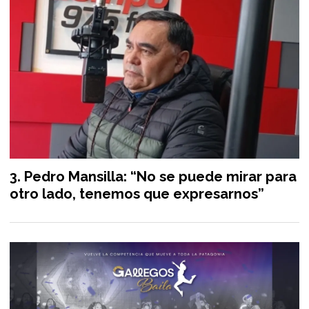
Pedro Mansilla: “No se puede mirar para
otro lado, tenemos que expresarnos”