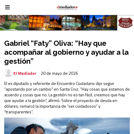
Gabriel “Faty” Oliva: “Hay que
acompañar al gobierno y ayudar a la
gestión”
El Mediador
20 de mayo de 2026
El ex diputado y referente de Encuentro Ciudadano dijo seguir
“apostando por un cambio” en Santa Cruz. “Hay cosas que estamos de
acuerdo y cosas que no. La gestión no es tan fácil, creemos que hay
que ayudar a la gestión”, afirmó. Sobre el proyecto de deuda en
dólares, remarcó la importancia de “ser cuidadosos” y
“transparentes”.