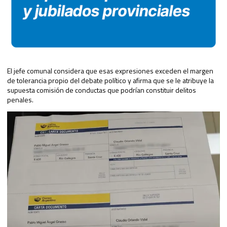
El jefe comunal considera que esas expresiones exceden el margen
de tolerancia propio del debate político y afirma que se le atribuye la
supuesta comisión de conductas que podrían constituir delitos
penales.