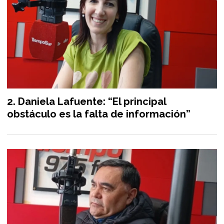
Daniela Lafuente: “El principal
obstáculo es la falta de información”