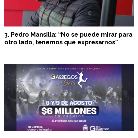
Pedro Mansilla: “No se puede mirar para
otro lado, tenemos que expresarnos”