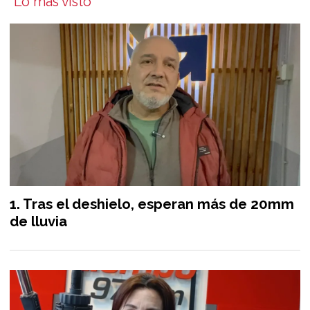
Lo más visto
Tras el deshielo, esperan más de 20mm
de lluvia