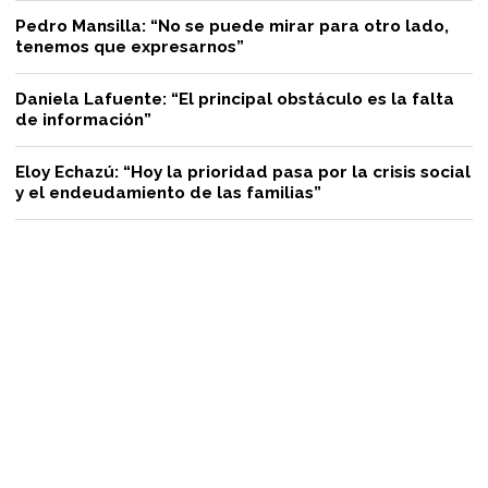
Pedro Mansilla: “No se puede mirar para otro lado,
tenemos que expresarnos”
Daniela Lafuente: “El principal obstáculo es la falta
de información”
Eloy Echazú: “Hoy la prioridad pasa por la crisis social
y el endeudamiento de las familias”