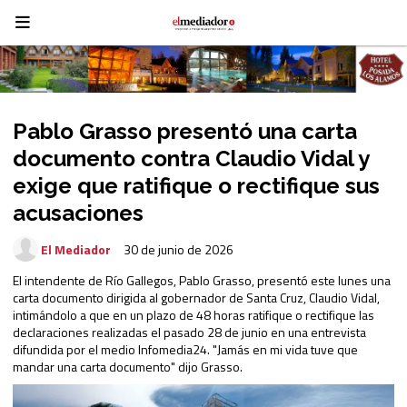
Pablo Grasso presentó una carta
documento contra Claudio Vidal y
exige que ratifique o rectifique sus
acusaciones
El Mediador
30 de junio de 2026
El intendente de Río Gallegos, Pablo Grasso, presentó este lunes una
carta documento dirigida al gobernador de Santa Cruz, Claudio Vidal,
intimándolo a que en un plazo de 48 horas ratifique o rectifique las
declaraciones realizadas el pasado 28 de junio en una entrevista
difundida por el medio Infomedia24. "Jamás en mi vida tuve que
mandar una carta documento" dijo Grasso.