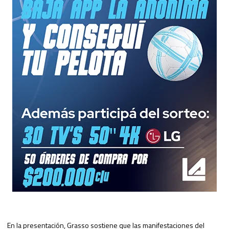
En la presentación, Grasso sostiene que las manifestaciones del