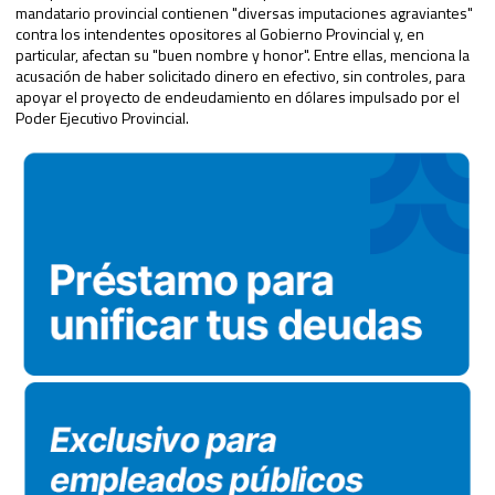
mandatario provincial contienen "diversas imputaciones agraviantes"
contra los intendentes opositores al Gobierno Provincial y, en
particular, afectan su "buen nombre y honor". Entre ellas, menciona la
acusación de haber solicitado dinero en efectivo, sin controles, para
apoyar el proyecto de endeudamiento en dólares impulsado por el
Poder Ejecutivo Provincial.