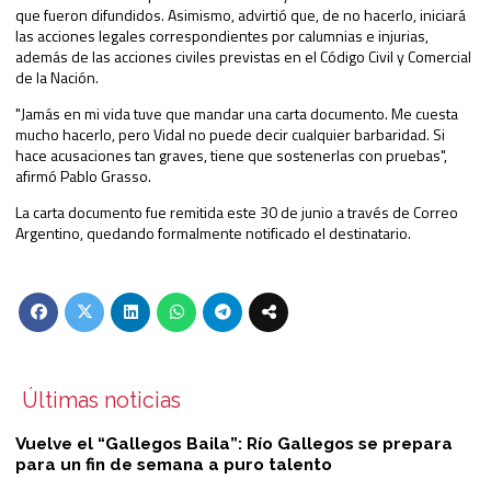
que fueron difundidos. Asimismo, advirtió que, de no hacerlo, iniciará
las acciones legales correspondientes por calumnias e injurias,
además de las acciones civiles previstas en el Código Civil y Comercial
de la Nación.
"Jamás en mi vida tuve que mandar una carta documento. Me cuesta
mucho hacerlo, pero Vidal no puede decir cualquier barbaridad. Si
hace acusaciones tan graves, tiene que sostenerlas con pruebas",
afirmó Pablo Grasso.
La carta documento fue remitida este 30 de junio a través de Correo
Argentino, quedando formalmente notificado el destinatario.
Últimas noticias
Vuelve el “Gallegos Baila”: Río Gallegos se prepara
para un fin de semana a puro talento