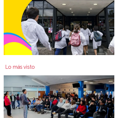
Lo más visto