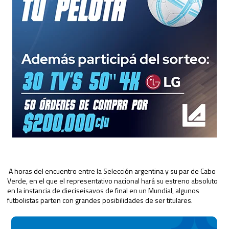
A horas del encuentro entre la Selección argentina y su par de Cabo
Verde, en el que el representativo nacional hará su estreno absoluto
en la instancia de dieciseisavos de final en un Mundial, algunos
futbolistas parten con grandes posibilidades de ser titulares.