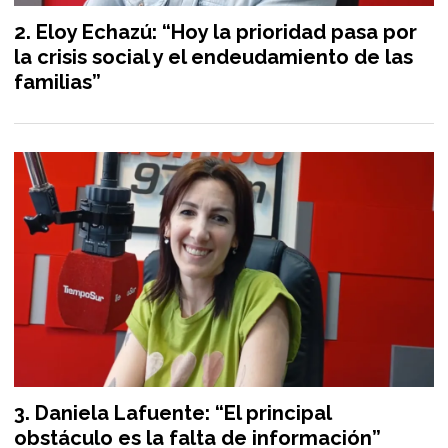
Eloy Echazú: “Hoy la prioridad pasa por
la crisis social y el endeudamiento de las
familias”
Daniela Lafuente: “El principal
obstáculo es la falta de información”