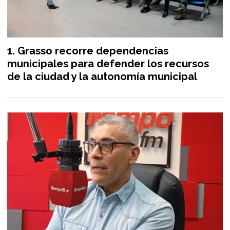
Grasso recorre dependencias
municipales para defender los recursos
de la ciudad y la autonomía municipal