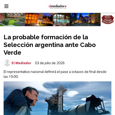
La probable formación de la
Selección argentina ante Cabo
Verde
El Mediador
03 de julio de 2026
El representativo nacional definirá el pase a octavos de final desde
las 19:00.