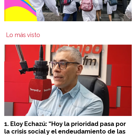
Lo más visto
Eloy Echazú: “Hoy la prioridad pasa por
la crisis social y el endeudamiento de las