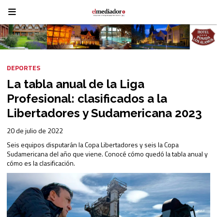
DEPORTES
La tabla anual de la Liga
Profesional: clasificados a la
Libertadores y Sudamericana 2023
20 de julio de 2022
Seis equipos disputarán la Copa Libertadores y seis la Copa
Sudamericana del año que viene. Conocé cómo quedó la tabla anual y
cómo es la clasificación.