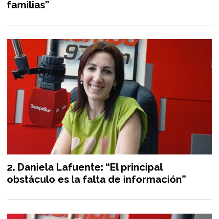
familias”
Daniela Lafuente: “El principal
obstáculo es la falta de información”