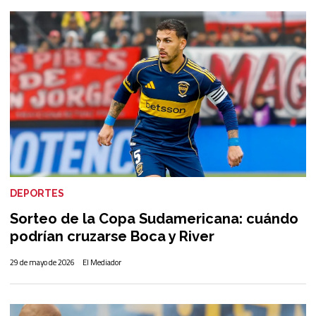
DEPORTES
Sorteo de la Copa Sudamericana: cuándo
podrían cruzarse Boca y River
29 de mayo de 2026
El Mediador