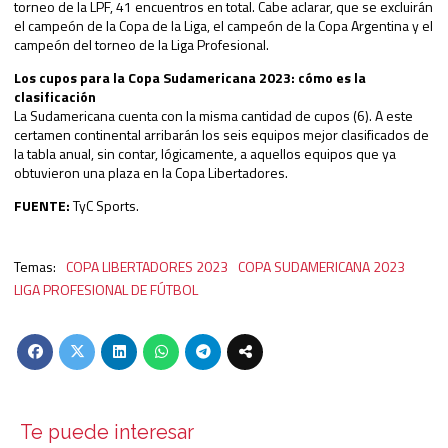
torneo de la LPF, 41 encuentros en total. Cabe aclarar, que se excluirán
el campeón de la Copa de la Liga, el campeón de la Copa Argentina y el
campeón del torneo de la Liga Profesional.
Los cupos para la Copa Sudamericana 2023: cómo es la
clasificación
La Sudamericana cuenta con la misma cantidad de cupos (6). A este
certamen continental arribarán los seis equipos mejor clasificados de
la tabla anual, sin contar, lógicamente, a aquellos equipos que ya
obtuvieron una plaza en la Copa Libertadores.
FUENTE:
TyC Sports.
COPA LIBERTADORES 2023
COPA SUDAMERICANA 2023
LIGA PROFESIONAL DE FÚTBOL
Te puede interesar