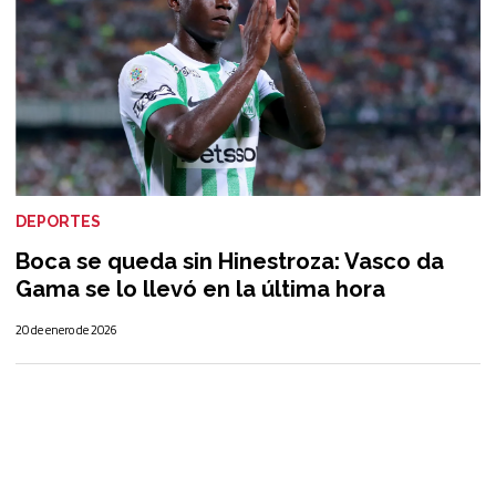
DEPORTES
Boca se queda sin Hinestroza: Vasco da
Gama se lo llevó en la última hora
20 de enero de 2026