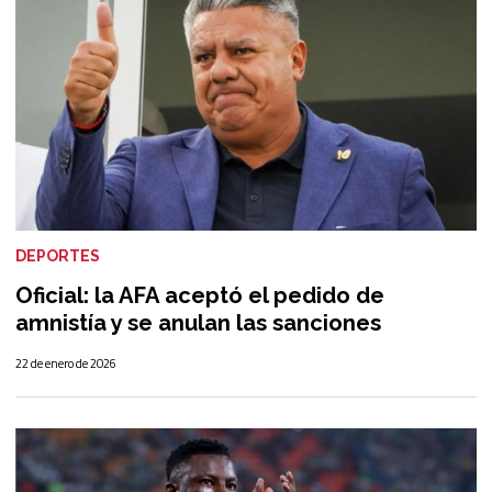
DEPORTES
Oficial: la AFA aceptó el pedido de
amnistía y se anulan las sanciones
22 de enero de 2026