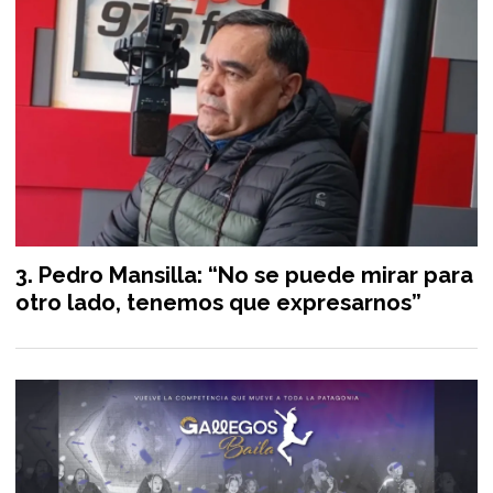
Pedro Mansilla: “No se puede mirar para
otro lado, tenemos que expresarnos”