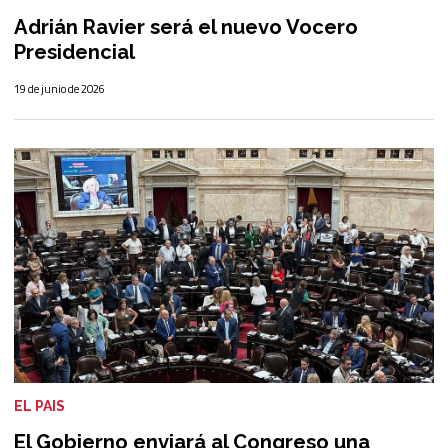
Adrián Ravier será el nuevo Vocero
Presidencial
19 de junio de 2026
EL PAIS
El Gobierno enviará al Congreso una