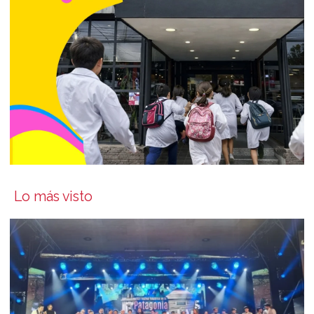
Lo más visto