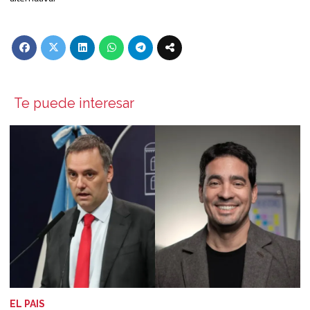
Te puede interesar
EL PAIS