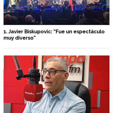
Javier Biskupovic: “Fue un espectáculo
muy diverso”