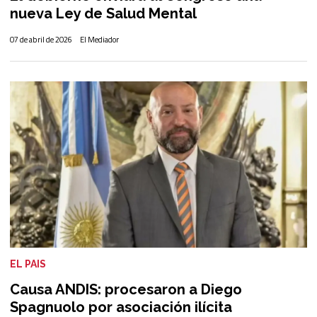
nueva Ley de Salud Mental
07 de abril de 2026
El Mediador
EL PAIS
Causa ANDIS: procesaron a Diego
Spagnuolo por asociación ilícita