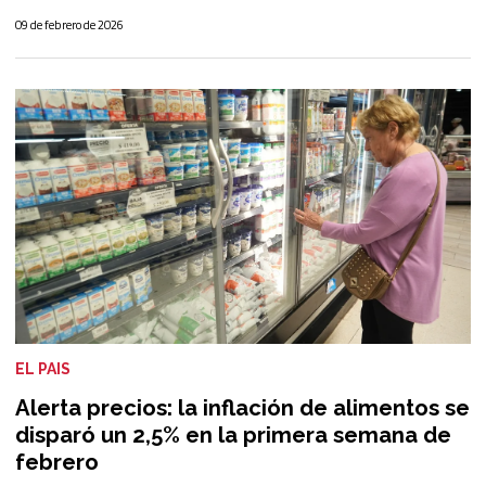
09 de febrero de 2026
EL PAIS
Alerta precios: la inflación de alimentos se
disparó un 2,5% en la primera semana de
febrero