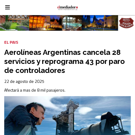
EL PAIS
Aerolíneas Argentinas cancela 28
servicios y reprograma 43 por paro
de controladores
22 de agosto de 2025
Afectará a mas de 8 mil pasajeros.