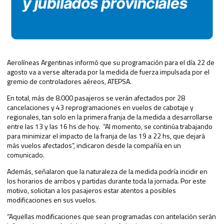
Aerolíneas Argentinas informó que su programación para el día 22 de
agosto va a verse alterada por la medida de fuerza impulsada por el
gremio de controladores aéreos, ATEPSA.
En total, más de 8.000 pasajeros se verán afectados por 28
cancelaciones y 43 reprogramaciones en vuelos de cabotaje y
regionales, tan solo en la primera franja de la medida a desarrollarse
entre las 13 y las 16 hs de hoy. “Al momento, se continúa trabajando
para minimizar el impacto de la franja de las 19 a 22 hs, que dejará
más vuelos afectados”, indicaron desde la compañía en un
comunicado.
Además, señalaron que la naturaleza de la medida podría incidir en
los horarios de arribos y partidas durante toda la jornada. Por este
motivo, solicitan a los pasajeros estar atentos a posibles
modificaciones en sus vuelos.
“Aquellas modificaciones que sean programadas con antelación serán