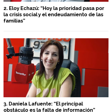
Eloy Echazú: “Hoy la prioridad pasa por
la crisis social y el endeudamiento de las
familias”
Daniela Lafuente: “El principal
obstáculo es la falta de información”