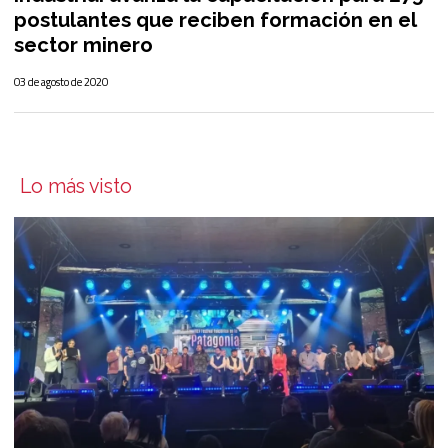
postulantes que reciben formación en el
sector minero
03 de agosto de 2020
Lo más visto