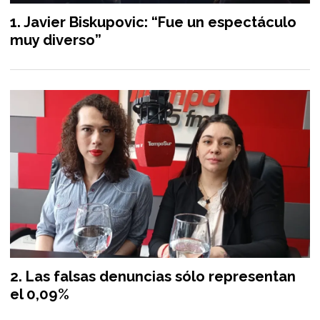
Javier Biskupovic: “Fue un espectáculo
muy diverso”
Las falsas denuncias sólo representan
el 0,09%