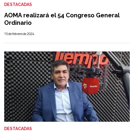
DESTACADAS
AOMA realizará el 54 Congreso General
Ordinario
15 de febrero de 2024
DESTACADAS