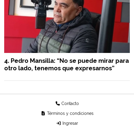
Pedro Mansilla: “No se puede mirar para
otro lado, tenemos que expresarnos”
Contacto
Términos y condiciones
Ingresar