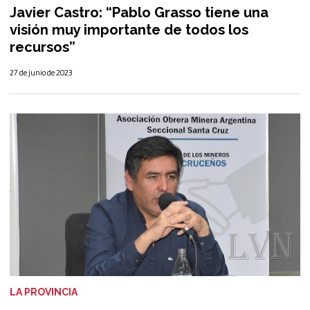
Javier Castro: “Pablo Grasso tiene una
visión muy importante de todos los
recursos”
27 de junio de 2023
LA PROVINCIA