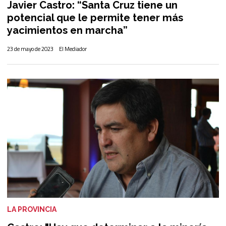
Javier Castro: “Santa Cruz tiene un
potencial que le permite tener más
yacimientos en marcha”
23 de mayo de 2023
El Mediador
LA PROVINCIA