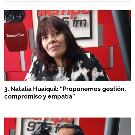
Natalia Huaiquil: “Proponemos gestión,
compromiso y empatía”