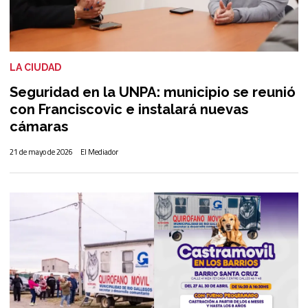
LA CIUDAD
Seguridad en la UNPA: municipio se reunió
con Franciscovic e instalará nuevas
cámaras
21 de mayo de 2026
El Mediador