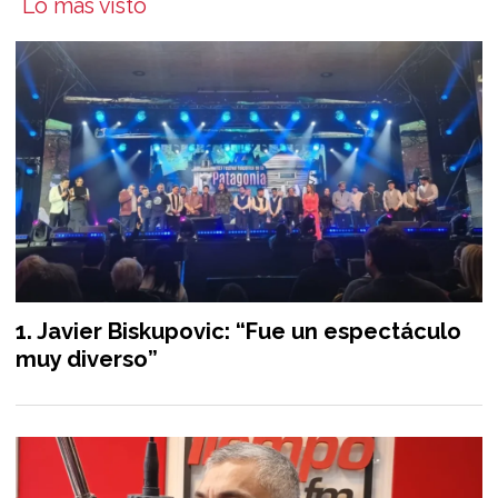
Lo más visto
Javier Biskupovic: “Fue un espectáculo
muy diverso”