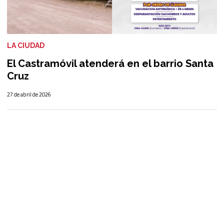
LA CIUDAD
El Castramóvil atenderá en el barrio Santa
Cruz
27 de abril de 2026