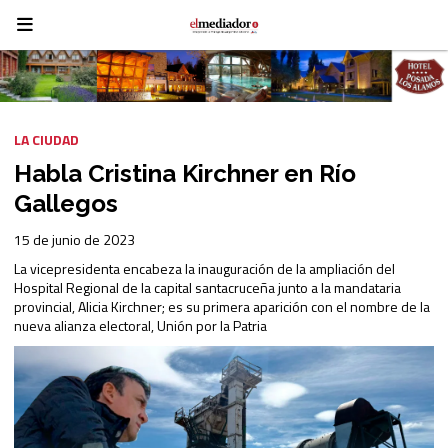
LA CIUDAD
Habla Cristina Kirchner en Río
Gallegos
15 de junio de 2023
La vicepresidenta encabeza la inauguración de la ampliación del
Hospital Regional de la capital santacruceña junto a la mandataria
provincial, Alicia Kirchner; es su primera aparición con el nombre de la
nueva alianza electoral, Unión por la Patria