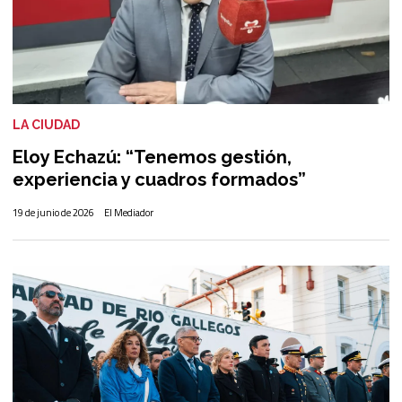
LA CIUDAD
Eloy Echazú: “Tenemos gestión,
experiencia y cuadros formados”
19 de junio de 2026
El Mediador