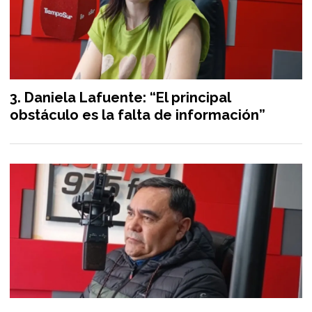
Daniela Lafuente: “El principal
obstáculo es la falta de información”