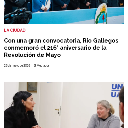
LA CIUDAD
Con una gran convocatoria, Río Gallegos
conmemoró el 216° aniversario de la
Revolución de Mayo
25 de mayo de 2026
El Mediador