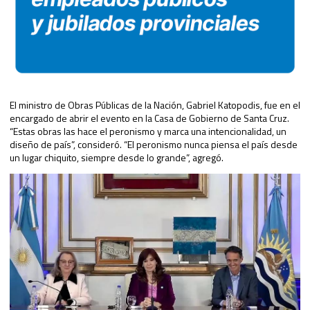
El ministro de Obras Públicas de la Nación, Gabriel Katopodis, fue en el
encargado de abrir el evento en la Casa de Gobierno de Santa Cruz.
“Estas obras las hace el peronismo y marca una intencionalidad, un
diseño de país”, consideró. “El peronismo nunca piensa el país desde
un lugar chiquito, siempre desde lo grande”, agregó.