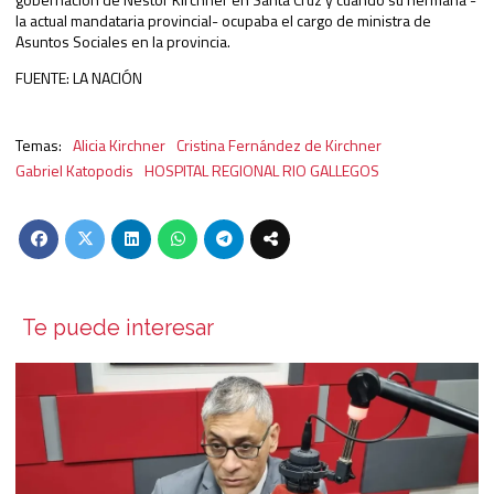
la actual mandataria provincial- ocupaba el cargo de ministra de
Asuntos Sociales en la provincia.
FUENTE: LA NACIÓN
Alicia Kirchner
Cristina Fernández de Kirchner
Gabriel Katopodis
HOSPITAL REGIONAL RIO GALLEGOS
Te puede interesar