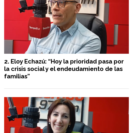
Eloy Echazú: “Hoy la prioridad pasa por
la crisis social y el endeudamiento de las
familias”