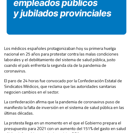
Los médicos españoles protagonizaban hoy su primera huelga
nacional en 25 años para protestar contra las malas condiciones
laborales y el debilitamiento del sistema de salud pública, justo
cuando el país enfrenta la segunda ola de la pandemia de
coronavirus.
El paro de 24 horas fue convocado por la Confederación Estatal de
Sindicatos Médicos, que reclama que las autoridades sanitarias
negocien cambios en el sector.
La confederación afirma que la pandemia de coronavirus puso de
manifiesto la falta de inversión en el sistema de salud pública en las
últimas décadas.
La protesta llega en un momento en el que el Gobierno prepara el
presupuesto para 2021 con un aumento del 151% del gasto en salud