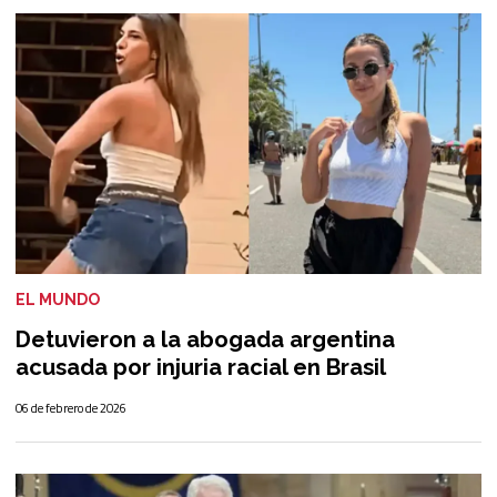
EL MUNDO
Detuvieron a la abogada argentina
acusada por injuria racial en Brasil
06 de febrero de 2026