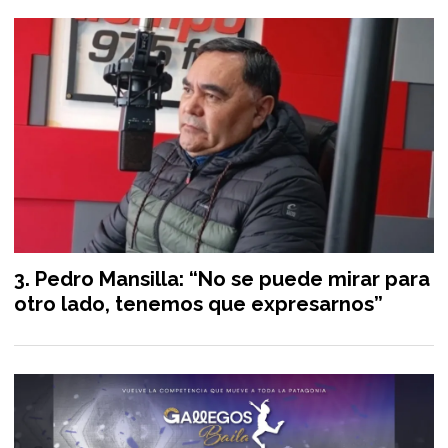
Pedro Mansilla: “No se puede mirar para
otro lado, tenemos que expresarnos”