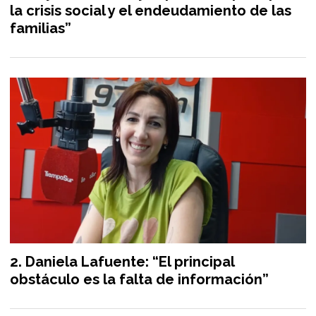
la crisis social y el endeudamiento de las
familias”
Daniela Lafuente: “El principal
obstáculo es la falta de información”