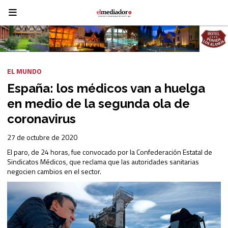
EL MUNDO
España: los médicos van a huelga
en medio de la segunda ola de
coronavirus
27 de octubre de 2020
El paro, de 24 horas, fue convocado por la Confederación Estatal de
Sindicatos Médicos, que reclama que las autoridades sanitarias
negocien cambios en el sector.