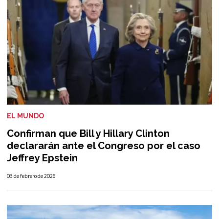
EL MUNDO
Confirman que Bill y Hillary Clinton
declararán ante el Congreso por el caso
Jeffrey Epstein
03 de febrero de 2026