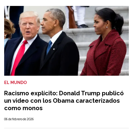
EL MUNDO
Racismo explícito: Donald Trump publicó
un video con los Obama caracterizados
como monos
06 de febrero de 2026