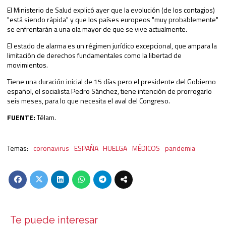
El Ministerio de Salud explicó ayer que la evolución (de los contagios)
"está siendo rápida" y que los países europeos "muy probablemente"
se enfrentarán a una ola mayor de que se vive actualmente.
El estado de alarma es un régimen jurídico excepcional, que ampara la
limitación de derechos fundamentales como la libertad de
movimientos.
Tiene una duración inicial de 15 días pero el presidente del Gobierno
español, el socialista Pedro Sánchez, tiene intención de prorrogarlo
seis meses, para lo que necesita el aval del Congreso.
FUENTE:
Télam.
coronavirus
ESPAÑA
HUELGA
MÉDICOS
pandemia
Te puede interesar