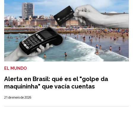
EL MUNDO
Alerta en Brasil: qué es el "golpe da
maquininha" que vacía cuentas
21 de enero de 2026