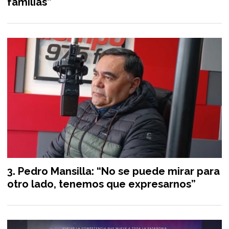
familias”
Pedro Mansilla: “No se puede mirar para
otro lado, tenemos que expresarnos”