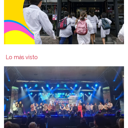
Lo más visto