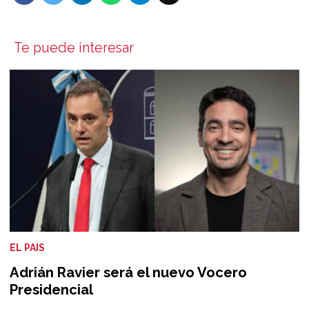
Te puede interesar
EL PAIS
Adrián Ravier será el nuevo Vocero
Presidencial