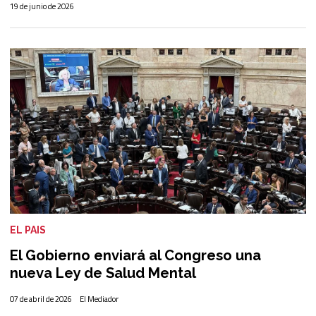
19 de junio de 2026
EL PAIS
El Gobierno enviará al Congreso una
nueva Ley de Salud Mental
07 de abril de 2026
El Mediador