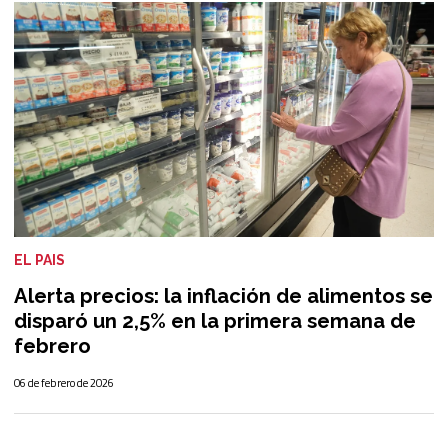
EL PAIS
Alerta precios: la inflación de alimentos se
disparó un 2,5% en la primera semana de
febrero
06 de febrero de 2026