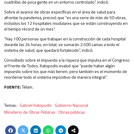
cuadrillas de poca gente en un entorno controlado”, indicó.
Sobre el avance de obras específicas en el área de salud para
afrontar la pandemia, precisó que “es una serie de más de 50 obras,
incluidos los 12 hospitales modulares que se están construyendo en
el tiempo récord de un mes”.
“Hay 100 personas que trabajan en la construcción de cada hospital
durante las 24 horas; en total, se sumarán 2.500 camas a todo el
sistema de salud, que quedará fortalecido”, indicó.
Consultado sobre el impuesto a la riqueza que impulsa en el Congreso
el Frente de Todos, Katopodis evaluó que “puede haber algún
impuesto sobre los que más tienen, pero también es el momento de
reordenar todo el sistema impositivo de manera integral”.
FUENTE:
Télam.
Gabriel Katopodis
Gobierno Nacional
Ministerio de Obras Públicas
Obras públicas