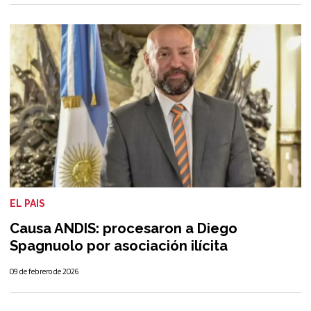
EL PAIS
Causa ANDIS: procesaron a Diego
Spagnuolo por asociación ilícita
09 de febrero de 2026