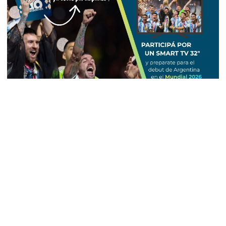
Boletín de noticias
Suscribirme