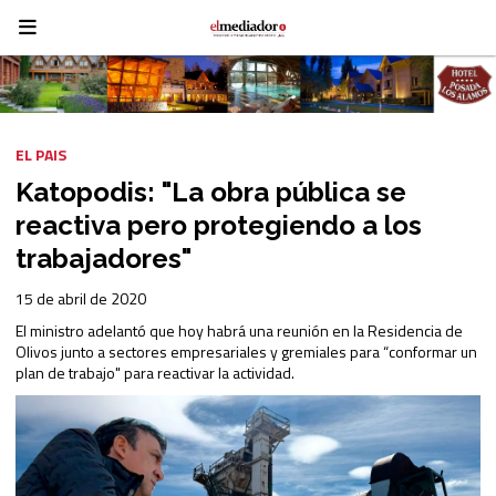
EL PAIS
Katopodis: "La obra pública se
reactiva pero protegiendo a los
trabajadores"
15 de abril de 2020
El ministro adelantó que hoy habrá una reunión en la Residencia de
Olivos junto a sectores empresariales y gremiales para “conformar un
plan de trabajo" para reactivar la actividad.