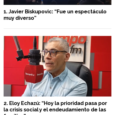
Javier Biskupovic: “Fue un espectáculo
muy diverso”
Eloy Echazú: “Hoy la prioridad pasa por
la crisis social y el endeudamiento de las