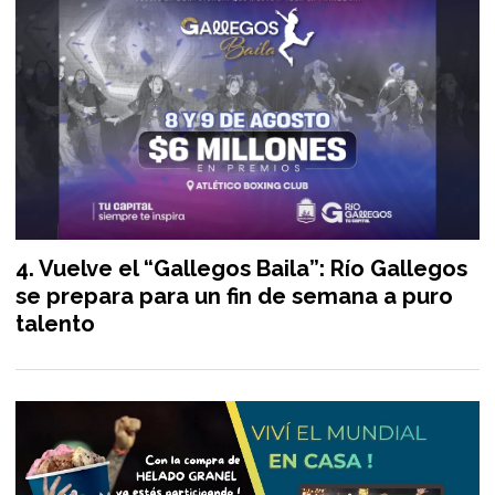
Vuelve el “Gallegos Baila”: Río Gallegos
se prepara para un fin de semana a puro
talento