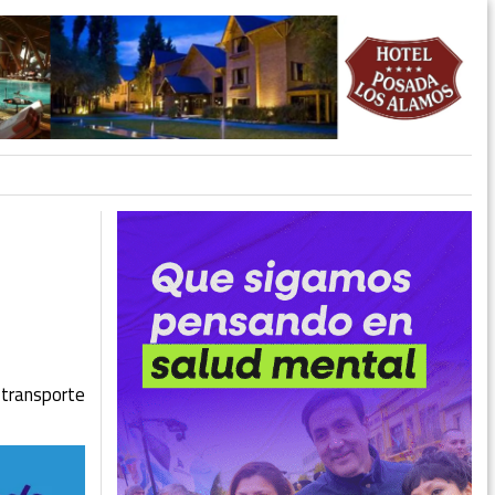
 transporte