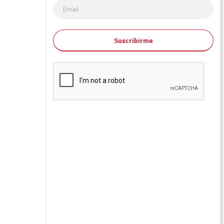
Suscribirme