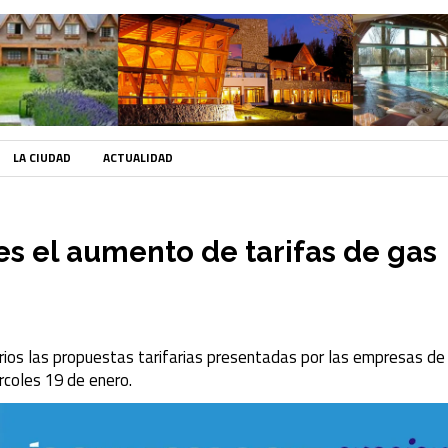
LA CIUDAD
ACTUALIDAD
s el aumento de tarifas de gas
rios las propuestas tarifarias presentadas por las empresas de
ércoles 19 de enero.